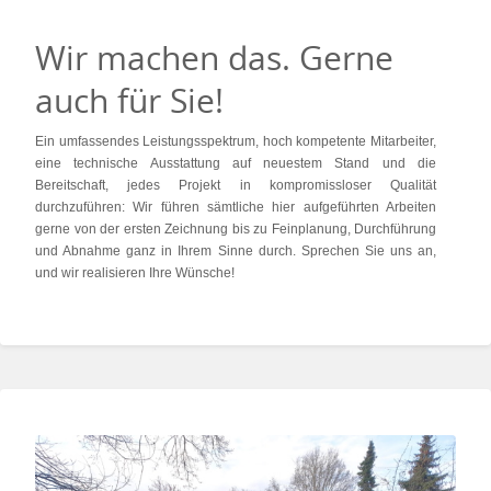
Wir machen das. Gerne
auch für Sie!
Ein umfassendes Leistungsspektrum, hoch kompetente Mitarbeiter,
eine technische Ausstattung auf neuestem Stand und die
Bereitschaft, jedes Projekt in kompromissloser Qualität
durchzuführen: Wir führen sämtliche hier aufgeführten Arbeiten
gerne von der ersten Zeichnung bis zu Feinplanung, Durchführung
und Abnahme ganz in Ihrem Sinne durch. Sprechen Sie uns an,
und wir realisieren Ihre Wünsche!