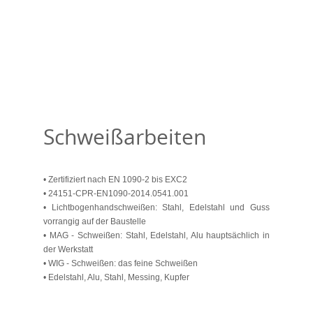
Schweißarbeiten
• Zertifiziert nach EN 1090-2 bis EXC2
• 24151-CPR-EN1090-2014.0541.001
• Lichtbogenhandschweißen: Stahl, Edelstahl und Guss
vorrangig auf der Baustelle
• MAG - Schweißen: Stahl, Edelstahl, Alu hauptsächlich in
der Werkstatt
• WIG - Schweißen: das feine Schweißen
• Edelstahl, Alu, Stahl, Messing, Kupfer