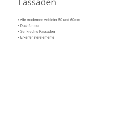
Fassaden
• Alle modernen Anbieter 50 und 60mm
• Dachfenster
• Senkrechte Fassaden
• Erkerfensterelemente