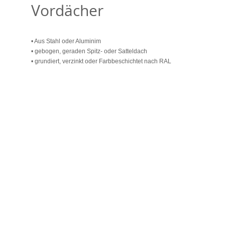
Vordächer
• Aus Stahl oder Aluminim
• gebogen, geraden Spitz- oder Satteldach
• grundiert, verzinkt oder Farbbeschichtet nach RAL