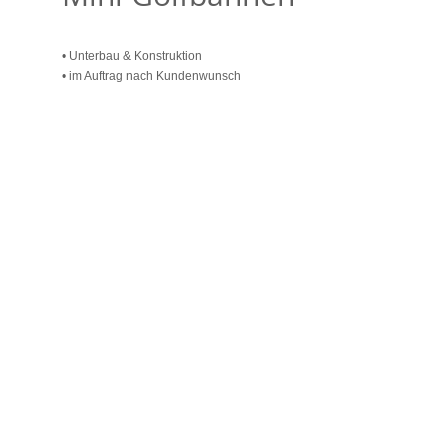
• Unterbau & Konstruktion
• im Auftrag nach Kundenwunsch