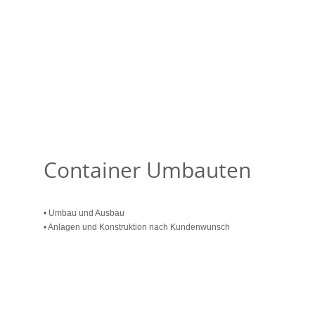
Container Umbauten
• Umbau und Ausbau
• Anlagen und Konstruktion nach Kundenwunsch