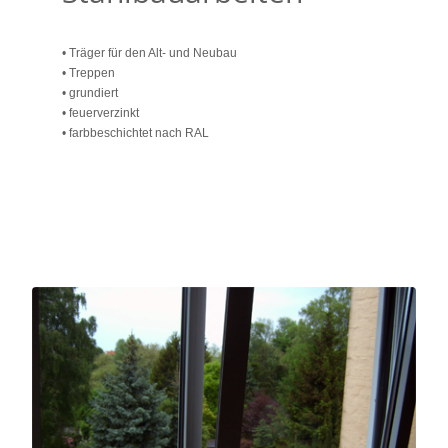
Stahlbauarbeiten
• Träger für den Alt- und Neubau
• Treppen
• grundiert
• feuerverzinkt
• farbbeschichtet nach RAL