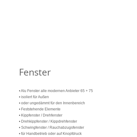
Fenster
• Alu Fenster alle modernen Anbieter 65 + 75
• isoliert für Außen
• oder ungedämmt für den Innenbereich
• Feststehende Elemente