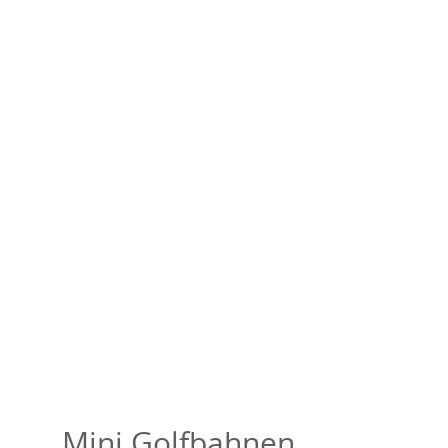
Mini Golfbahnen