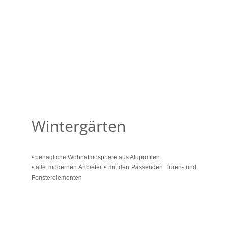
Wintergärten
• behagliche Wohnatmosphäre aus Aluprofilen
• alle modernen Anbieter • mit den Passenden Türen- und
Fensterelementen