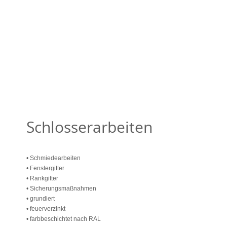
Schlosserarbeiten
• Schmiedearbeiten
• Fenstergitter
• Rankgitter
• Sicherungsmaßnahmen
• grundiert
• feuerverzinkt
• farbbeschichtet nach RAL